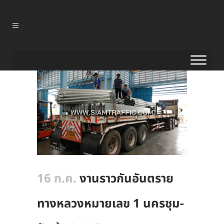
16 ก.ค.
งานราวกันอันตราย
ทางหลวงหมายเลข 1 นครชุม-