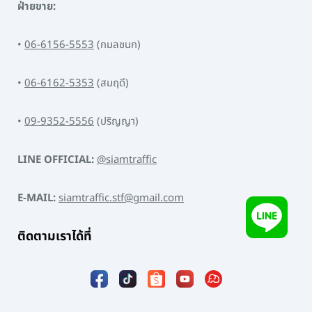
ฝ่ายขาย:
•
06-6156-5553
(กมลชนก)
•
06-6162-5353
(สมฤดี)
•
09-9352-5556
(ปริญญา)
LINE OFFICIAL:
@siamtraffic
E-MAIL:
siamtraffic.stf@gmail.com
ติดตามเราได้ที่