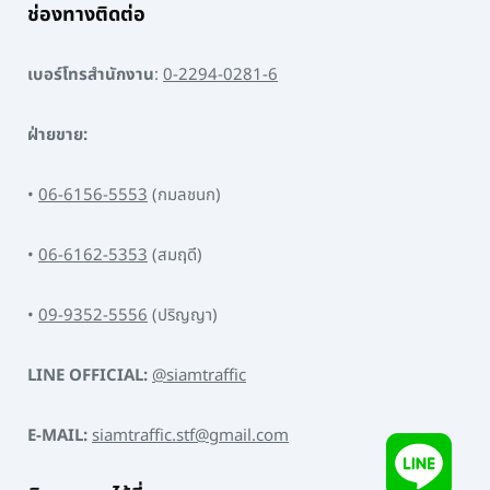
ช่องทางติดต่อ
เบอร์โทรสำนักงาน
:
0-2294-0281-6
ฝ่ายขาย:
•
06-6156-5553
(กมลชนก)
•
06-6162-5353
(สมฤดี)
•
09-9352-5556
(ปริญญา)
LINE OFFICIAL:
@siamtraffic
E-MAIL:
siamtraffic.stf@gmail.com