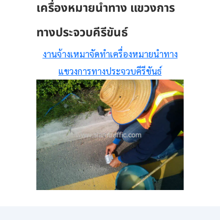
เครื่องหมายนำทาง แขวงการ
ทางประจวบคีรีขันธ์
งานจ้างเหมาจัดทำเครื่องหมายนำทาง
แขวงการทางประจวบคีรีขันธ์