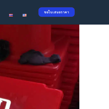
ขอใบเสนอราคา