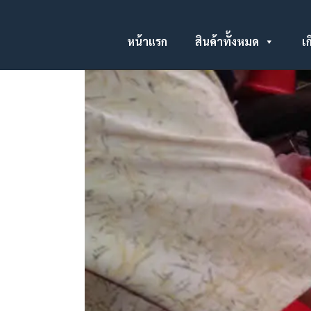
หน้าแรก
สินค้าทั้งหมด
เก