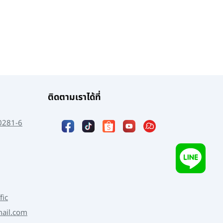
ติดตามเราได้ที่
0281-6
fic
mail.com