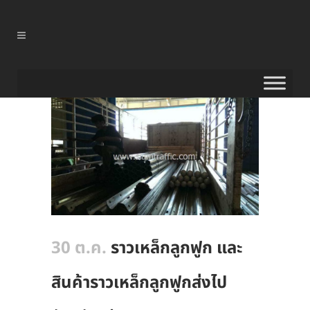
30 ต.ค.
ราวเหล็กลูกฟูก และ
สินค้าราวเหล็กลูกฟูกส่งไป