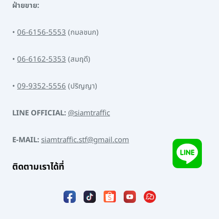
ฝ่ายขาย:
•
06-6156-5553
(กมลชนก)
•
06-6162-5353
(สมฤดี)
•
09-9352-5556
(ปริญญา)
LINE OFFICIAL:
@siamtraffic
E-MAIL:
siamtraffic.stf@gmail.com
ติดตามเราได้ที่