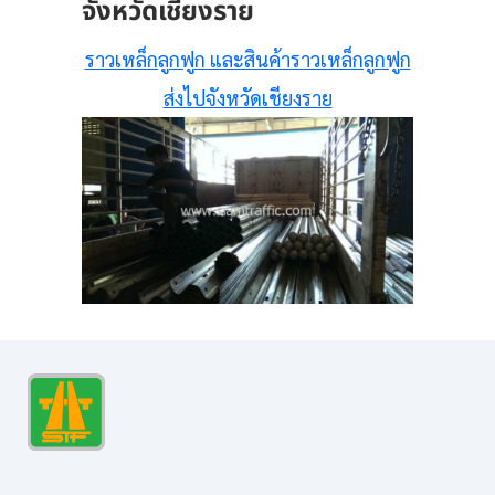
จังหวัดเชียงราย
ราวเหล็กลูกฟูก และสินค้าราวเหล็กลูกฟูก
ส่งไปจังหวัดเชียงราย