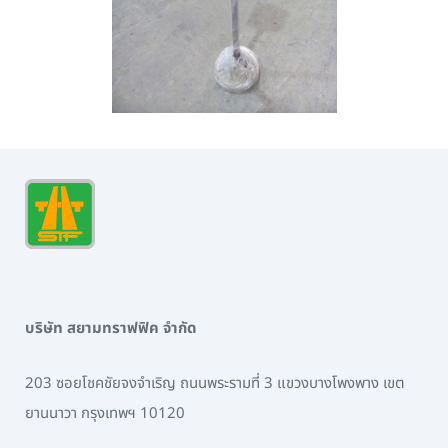
บริษัท สยามทราฟฟิค จำกัด
203 ซอยโชคชัยจงจำเริญ ถนนพระรามที่ 3 แขวงบางโพงพาง เขต
ยานนาวา กรุงเทพฯ 10120