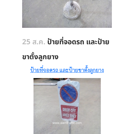
25 ส.ค.
ป้ายที่จอดรถ และป้าย
ขาตั้งลูกยาง
ป้ายที่จอดรถ และป้ายขาตั้งลูกยาง