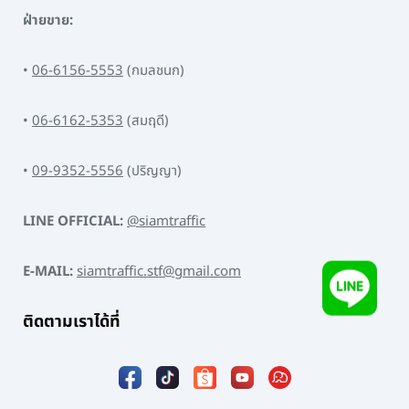
ฝ่ายขาย:
•
06-6156-5553
(กมลชนก)
•
06-6162-5353
(สมฤดี)
•
09-9352-5556
(ปริญญา)
LINE OFFICIAL:
@siamtraffic
E-MAIL:
siamtraffic.stf@gmail.com
ติดตามเราได้ที่