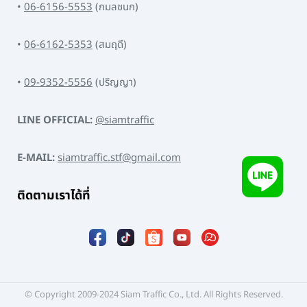
•
06-6156-5553
(กมลชนก)
•
06-6162-5353
(สมฤดี)
•
09-9352-5556
(ปริญญา)
LINE OFFICIAL:
@siamtraffic
E-MAIL:
siamtraffic.stf@gmail.com
ติดตามเราได้ที่
© Copyright 2009-2024 Siam Traffic Co., Ltd. All Rights Reserved.