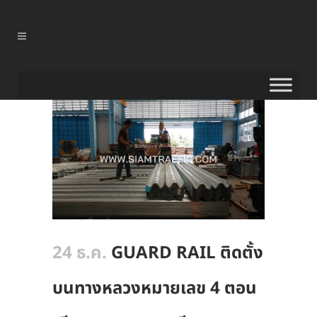
24 ธ.ค.
GUARD RAIL ติดตั้ง
บนทางหลวงหมายเลข 4 ตอน