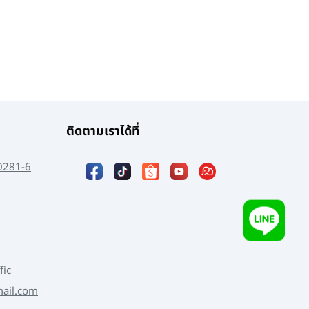
ติดตามเราได้ที่
0281-6
fic
mail.com