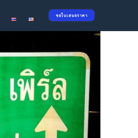
ขอใบเสนอราคา