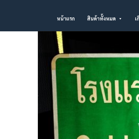
หน้าแรก
สินค้าทั้งหมด
เก