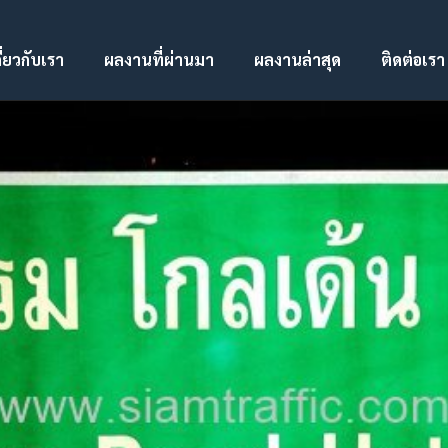
ี่ยวกับเรา
ผลงานที่ผ่านมา
ผลงานล่าสุด
ติดต่อเรา