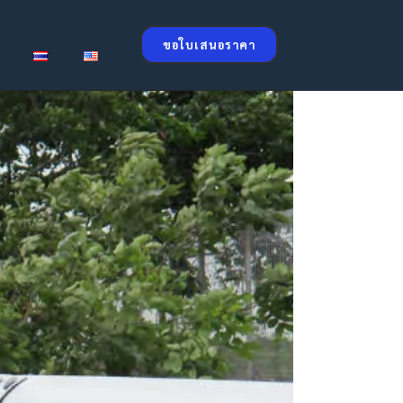
ขอใบเสนอราคา