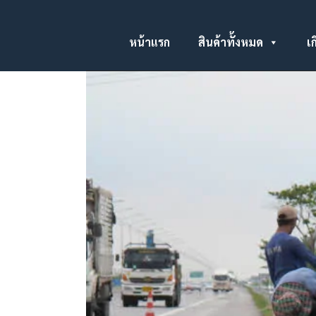
หน้าแรก
สินค้าทั้งหมด
เก