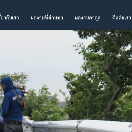
ี่ยวกับเรา
ผลงานที่ผ่านมา
ผลงานล่าสุด
ติดต่อเรา