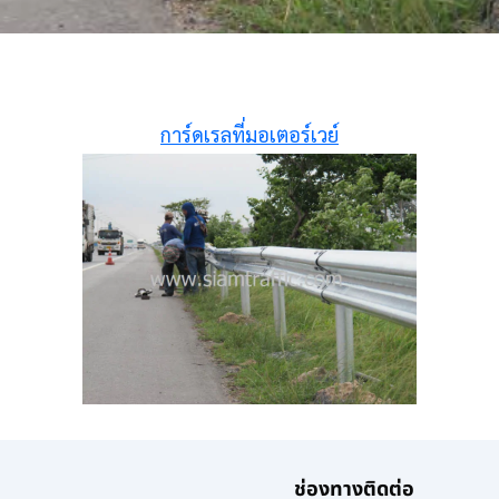
การ์ดเรลที่มอเตอร์เวย์
ช่องทางติดต่อ