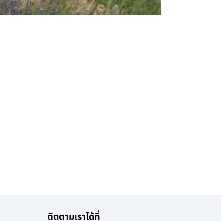
ติดตามเราได้ที่