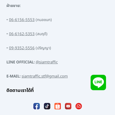
ฝ่ายขาย:
•
06-6156-5553
(กมลชนก)
•
06-6162-5353
(สมฤดี)
•
09-9352-5556
(ปริญญา)
LINE OFFICIAL:
@siamtraffic
E-MAIL:
siamtraffic.stf@gmail.com
ติดตามเราได้ที่