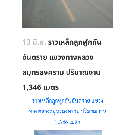
13 มิ.ย.
ราวเหล็กลูกฟูกกัน
อันตราย แขวงทางหลวง
สมุทรสงคราม ปริมาณงาน
1,346 เมตร
ราวเหล็กลูกฟูกกันอันตราย แขวง
ทางหลวงสมุทรสงคราม ปริมาณงาน
1,346 เมตร