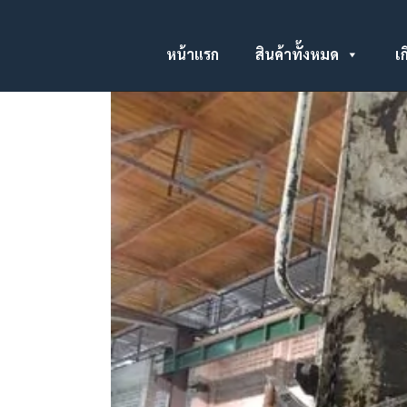
หน้าแรก
สินค้าทั้งหมด
เก