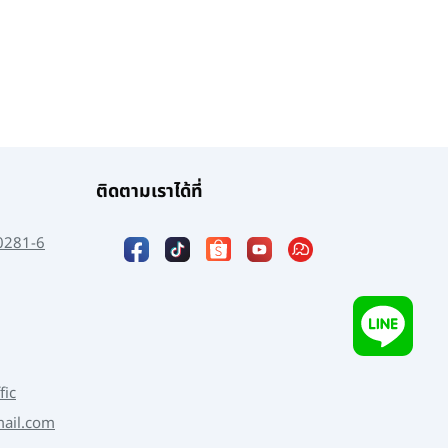
ติดตามเราได้ที่
0281-6
fic
mail.com