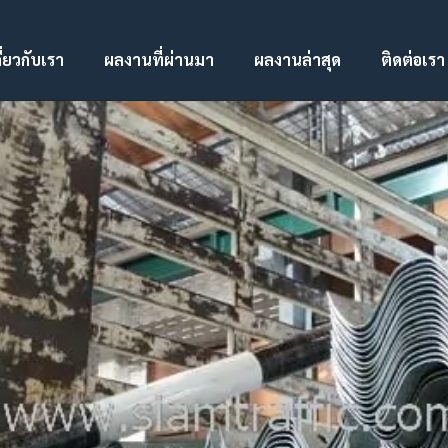
ี่ยวกับเรา
ผลงานที่ผ่านมา
ผลงานล่าสุด
ติดต่อเรา