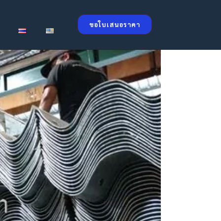
ขอใบเสนอราคา