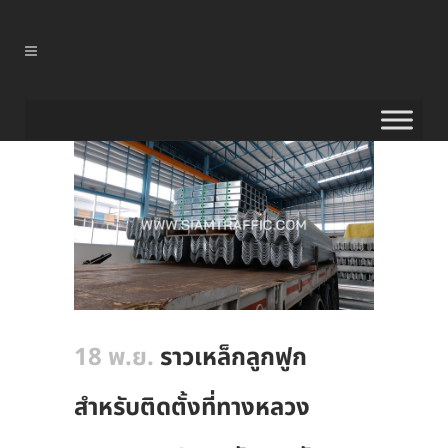
18 พ.ย.
ราวเหล็กลูกฟูก
สำหรับติดตั้งที่ทางหลวง