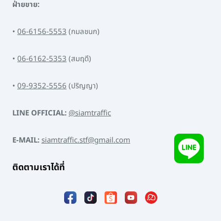
ฝ่ายขาย:
•
06-6156-5553
(กมลชนก)
•
06-6162-5353
(สมฤดี)
•
09-9352-5556
(ปริญญา)
LINE OFFICIAL:
@siamtraffic
E-MAIL:
siamtraffic.stf@gmail.com
ติดตามเราได้ที่