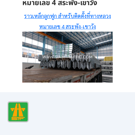
หมายเลข 4 สระพัง-เขาวัง
ราวเหล็กลูกฟูก สำหรับติดตั้งที่ทางหลวง
หมายเลข 4 สระพัง-เขาวัง