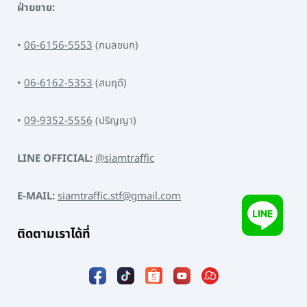
ฝ่ายขาย:
•
06-6156-5553
(กมลชนก)
•
06-6162-5353
(สมฤดี)
•
09-9352-5556
(ปริญญา)
LINE OFFICIAL:
@siamtraffic
E-MAIL:
siamtraffic.stf@gmail.com
ติดตามเราได้ที่