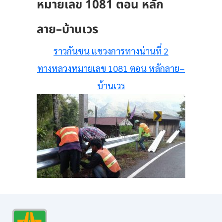
หมายเลข 1081 ตอน หลัก
ลาย–บ้านเวร
ราวกันชน แขวงการทางน่านที่ 2
ทางหลวงหมายเลข 1081 ตอน หลักลาย–
บ้านเวร