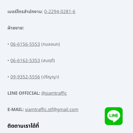
เบอร์โทรสำนักงาน
:
0-2294-0281-6
ฝ่ายขาย:
•
06-6156-5553
(กมลชนก)
•
06-6162-5353
(สมฤดี)
•
09-9352-5556
(ปริญญา)
LINE OFFICIAL:
@siamtraffic
E-MAIL:
siamtraffic.stf@gmail.com
ติดตามเราได้ที่