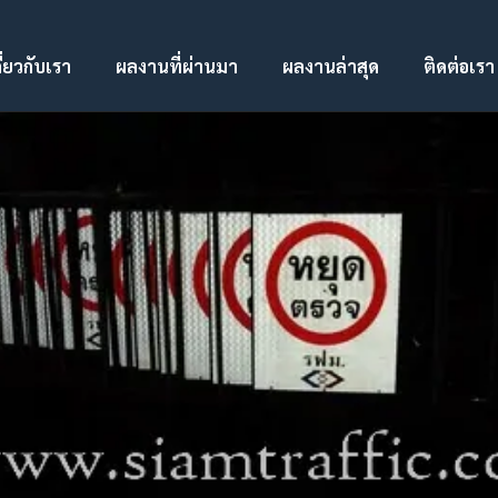
ี่ยวกับเรา
ผลงานที่ผ่านมา
ผลงานล่าสุด
ติดต่อเรา