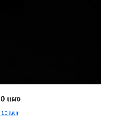
10 แผง
 10 แผง