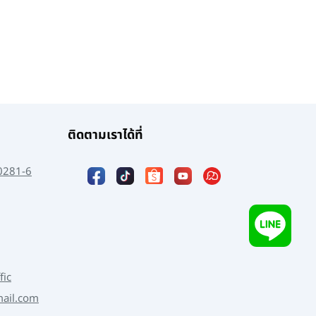
ติดตามเราได้ที่
0281-6
fic
mail.com