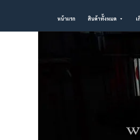
หน้าแรก
สินค้าทั้งหมด
เก