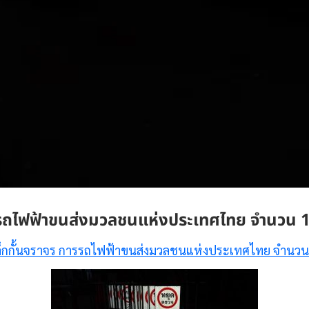
รรถไฟฟ้าขนส่งมวลชนแห่งประเทศไทย จำนวน 
็กกั้นจราจร การรถไฟฟ้าขนส่งมวลชนแห่งประเทศไทย จำนวน