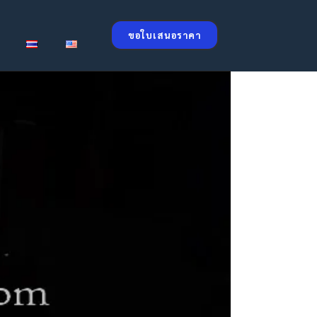
ขอใบเสนอราคา