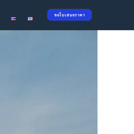
ขอใบเสนอราคา