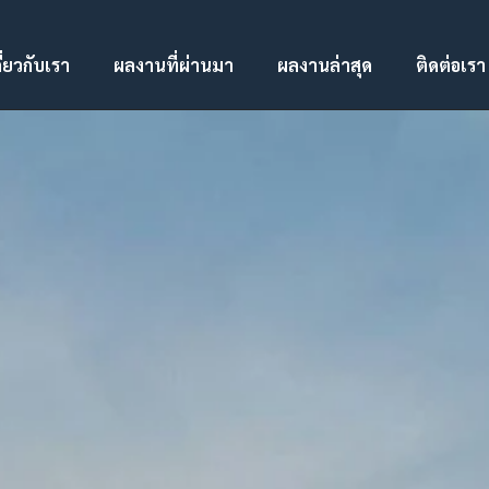
ี่ยวกับเรา
ผลงานที่ผ่านมา
ผลงานล่าสุด
ติดต่อเรา