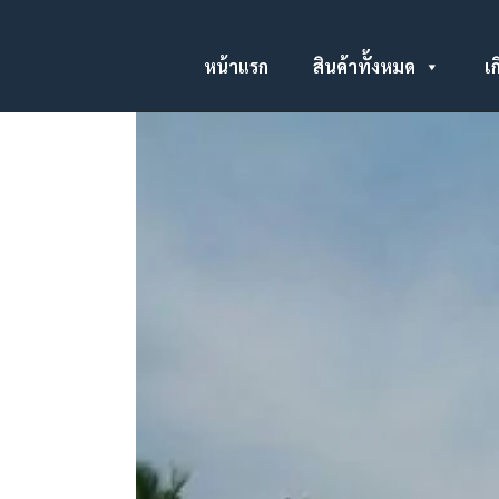
หน้าแรก
สินค้าทั้งหมด
เก