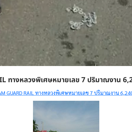
ทางหลวงพิเศษหมายเลข 7 ปริมาณงาน 6,2
M GUARD RAIL ทางหลวงพิเศษหมายเลข 7 ปริมาณงาน 6,24