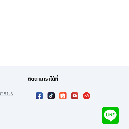
ติดตามเราได้ที่
0281-6