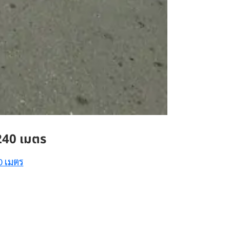
40 เมตร
0 เมตร