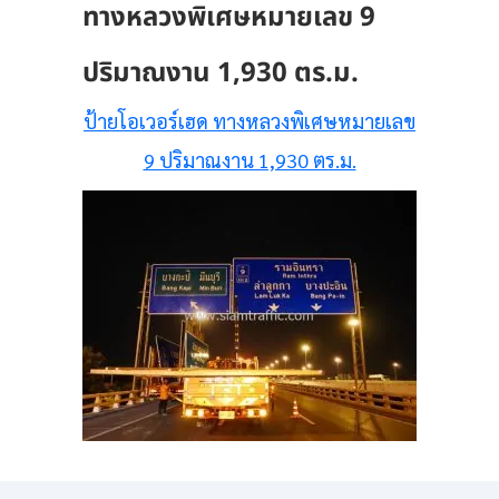
ทางหลวงพิเศษหมายเลข 9
ปริมาณงาน 1,930 ตร.ม.
ป้ายโอเวอร์เฮด ทางหลวงพิเศษหมายเลข
9 ปริมาณงาน 1,930 ตร.ม.