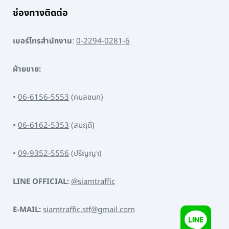
ช่องทางติดต่อ
เบอร์โทรสำนักงาน
:
0-2294-0281-6
ฝ่ายขาย:
•
06-6156-5553
(กมลชนก)
•
06-6162-5353
(สมฤดี)
•
09-9352-5556
(ปริญญา)
LINE OFFICIAL:
@siamtraffic
E-MAIL:
siamtraffic.stf@gmail.com