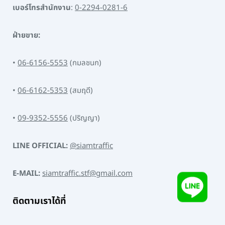
เบอร์โทรสำนักงาน
:
0-2294-0281-6
ฝ่ายขาย:
•
06-6156-5553
(กมลชนก)
•
06-6162-5353
(สมฤดี)
•
09-9352-5556
(ปริญญา)
LINE OFFICIAL:
@siamtraffic
E-MAIL:
siamtraffic.stf@gmail.com
ติดตามเราได้ที่