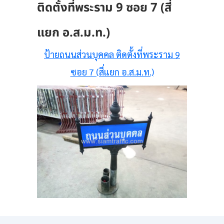
ติดตั้งที่พระราม 9 ซอย 7 (สี่
แยก อ.ส.ม.ท.)
ป้ายถนนส่วนบุคคล ติดตั้งที่พระราม 9
ซอย 7 (สี่แยก อ.ส.ม.ท.)