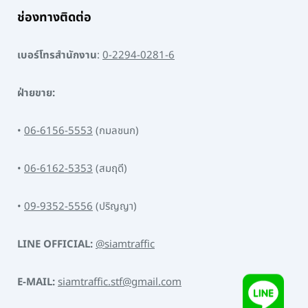
ช่องทางติดต่อ
เบอร์โทรสำนักงาน
:
0-2294-0281-6
ฝ่ายขาย:
•
06-6156-5553
(กมลชนก)
•
06-6162-5353
(สมฤดี)
•
09-9352-5556
(ปริญญา)
LINE OFFICIAL:
@siamtraffic
E-MAIL:
siamtraffic.stf@gmail.com