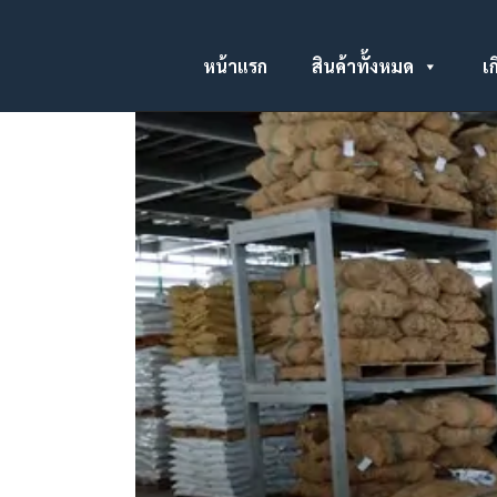
หน้าแรก
สินค้าทั้งหมด
เก