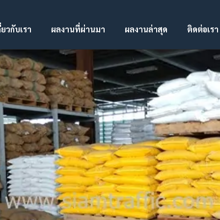
ี่ยวกับเรา
ผลงานที่ผ่านมา
ผลงานล่าสุด
ติดต่อเรา