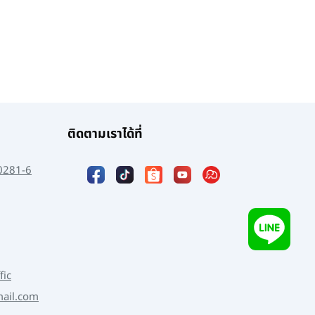
ติดตามเราได้ที่
0281-6
fic
mail.com