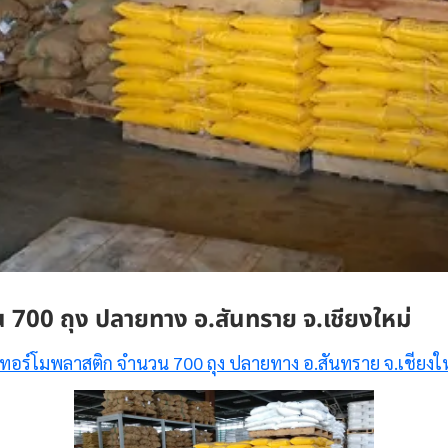
 700 ถุง ปลายทาง อ.สันทราย จ.เชียงใหม่
เทอร์โมพลาสติก จำนวน 700 ถุง ปลายทาง อ.สันทราย จ.เชียงใ