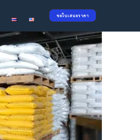
ขอใบเสนอราคา