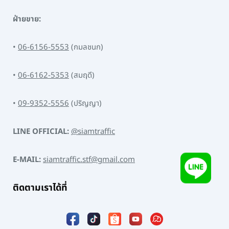
ฝ่ายขาย:
•
06-6156-5553
(กมลชนก)
•
06-6162-5353
(สมฤดี)
•
09-9352-5556
(ปริญญา)
LINE OFFICIAL:
@siamtraffic
E-MAIL:
siamtraffic.stf@gmail.com
ติดตามเราได้ที่