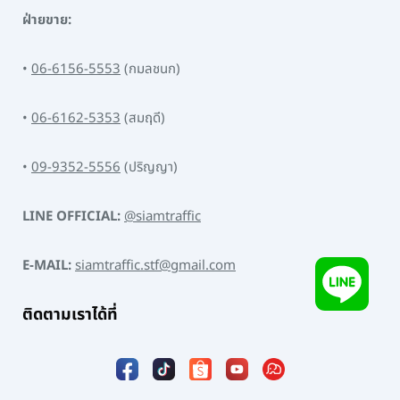
ฝ่ายขาย:
•
06-6156-5553
(กมลชนก)
•
06-6162-5353
(สมฤดี)
•
09-9352-5556
(ปริญญา)
LINE OFFICIAL:
@siamtraffic
E-MAIL:
siamtraffic.stf@gmail.com
ติดตามเราได้ที่