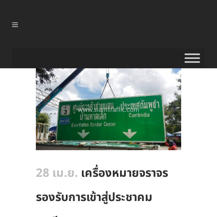
28 เม.ย.
เครื่องหมายจราจร
รองรับการเข้าสู่ประชาคม