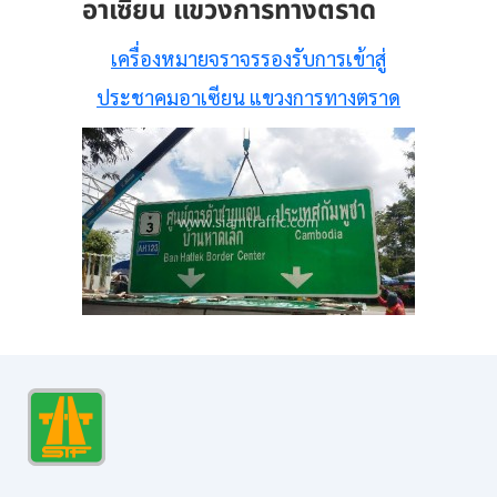
อาเซียน แขวงการทางตราด
เครื่องหมายจราจรรองรับการเข้าสู่
ประชาคมอาเซียน แขวงการทางตราด