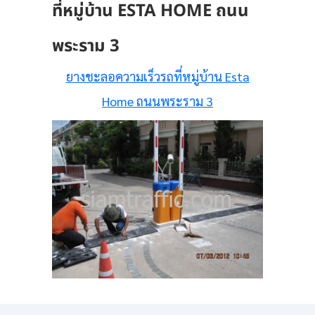
ที่หมู่บ้าน ESTA HOME ถนน
พระราม 3
ยางชะลอความเร็วรถที่หมู่บ้าน Esta
Home ถนนพระราม 3