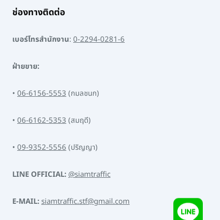
ช่องทางติดต่อ
เบอร์โทรสำนักงาน
:
0-2294-0281-6
ฝ่ายขาย:
•
06-6156-5553
(กมลชนก)
•
06-6162-5353
(สมฤดี)
•
09-9352-5556
(ปริญญา)
LINE OFFICIAL:
@siamtraffic
E-MAIL:
siamtraffic.stf@gmail.com