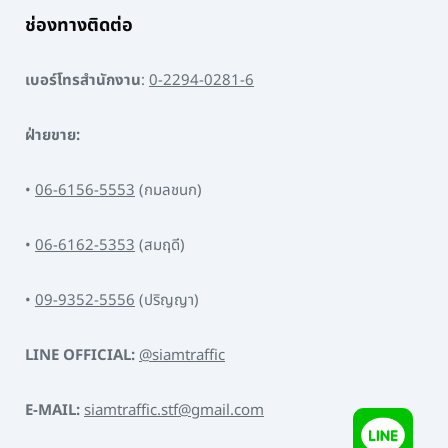
ช่องทางติดต่อ
เบอร์โทรสำนักงาน
:
0-2294-0281-6
ฝ่ายขาย:
•
06-6156-5553
(กมลชนก)
•
06-6162-5353
(สมฤดี)
•
09-9352-5556
(ปริญญา)
LINE OFFICIAL:
@siamtraffic
E-MAIL:
siamtraffic.stf@gmail.com