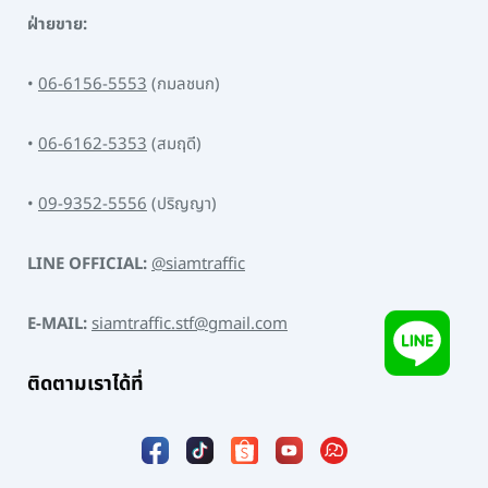
ฝ่ายขาย:
•
06-6156-5553
(กมลชนก)
•
06-6162-5353
(สมฤดี)
•
09-9352-5556
(ปริญญา)
LINE OFFICIAL:
@siamtraffic
E-MAIL:
siamtraffic.stf@gmail.com
ติดตามเราได้ที่