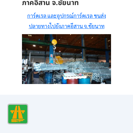
ภาคอีสาน จ.ชัยนาท
การ์ดเรล และอุปกรณ์การ์ดเรล ขนส่ง
ปลายทางไปยังภาคอีสาน จ.ชัยนาท