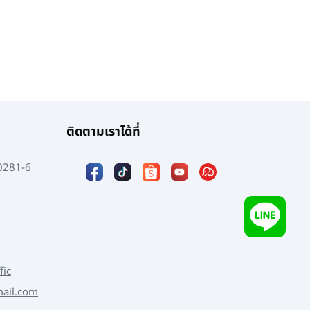
ติดตามเราได้ที่
0281-6
fic
mail.com