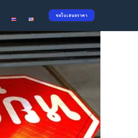
ขอใบเสนอราคา