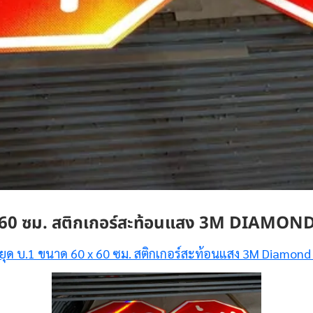
0×60 ซม. สติกเกอร์สะท้อนแสง 3M DIAMO
ยุด บ.1 ขนาด 60 x 60 ซม. สติกเกอร์สะท้อนแสง 3M Diamond