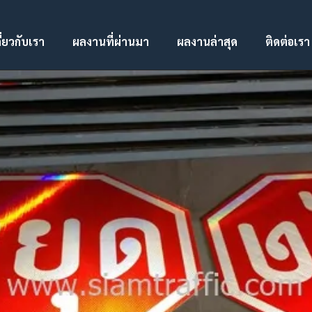
ี่ยวกับเรา
ผลงานที่ผ่านมา
ผลงานล่าสุด
ติดต่อเรา