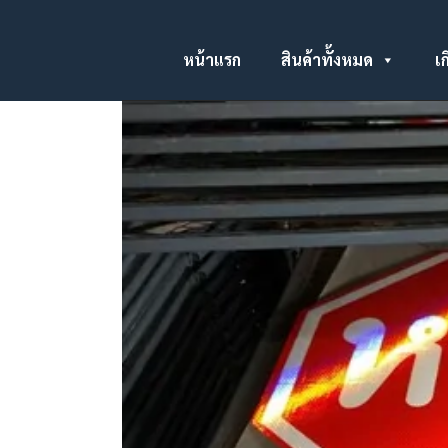
หน้าแรก
สินค้าทั้งหมด
เก