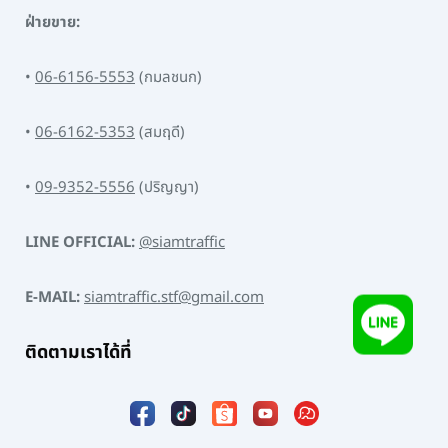
ฝ่ายขาย:
•
06-6156-5553
(กมลชนก)
•
06-6162-5353
(สมฤดี)
•
09-9352-5556
(ปริญญา)
LINE OFFICIAL:
@siamtraffic
E-MAIL:
siamtraffic.stf@gmail.com
ติดตามเราได้ที่