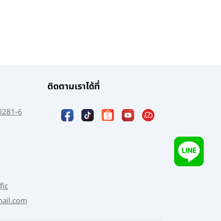
ติดตามเราได้ที่
0281-6
fic
mail.com