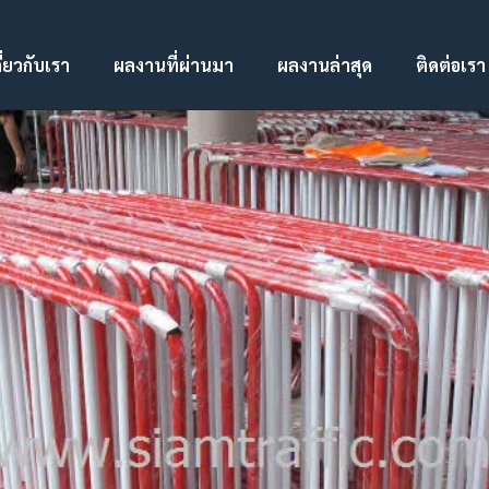
ี่ยวกับเรา
ผลงานที่ผ่านมา
ผลงานล่าสุด
ติดต่อเรา