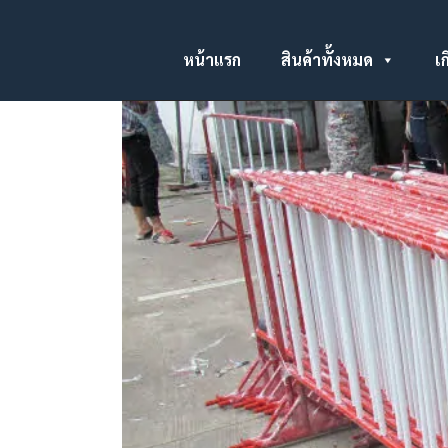
หน้าแรก
สินค้าทั้งหมด
เก