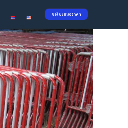
ขอใบเสนอราคา