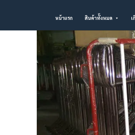
หน้าแรก
สินค้าทั้งหมด
เก