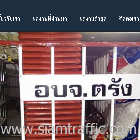
ี่ยวกับเรา
ผลงานที่ผ่านมา
ผลงานล่าสุด
ติดต่อเรา