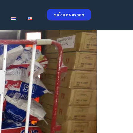
ขอใบเสนอราคา