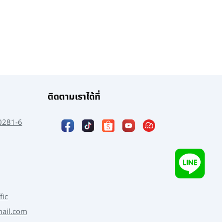
ติดตามเราได้ที่
0281-6
fic
mail.com