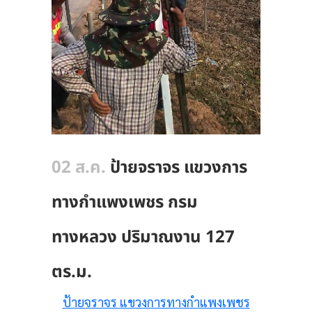
02 ส.ค.
ป้ายจราจร แขวงการ
ทางกำแพงเพชร กรม
ทางหลวง ปริมาณงาน 127
ตร.ม.
ป้ายจราจร แขวงการทางกำแพงเพชร