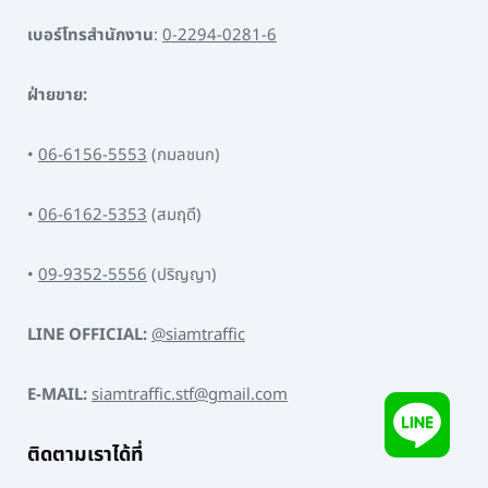
เบอร์โทรสำนักงาน
:
0-2294-0281-6
ฝ่ายขาย:
•
06-6156-5553
(กมลชนก)
•
06-6162-5353
(สมฤดี)
•
09-9352-5556
(ปริญญา)
LINE OFFICIAL:
@siamtraffic
E-MAIL:
siamtraffic.stf@gmail.com
ติดตามเราได้ที่