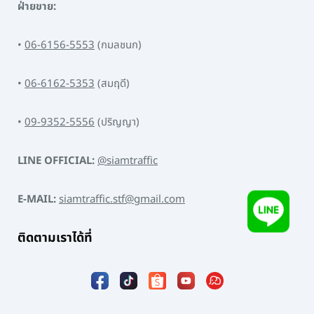
ฝ่ายขาย:
•
06-6156-5553
(กมลชนก)
•
06-6162-5353
(สมฤดี)
•
09-9352-5556
(ปริญญา)
LINE OFFICIAL:
@siamtraffic
E-MAIL:
siamtraffic.stf@gmail.com
ติดตามเราได้ที่