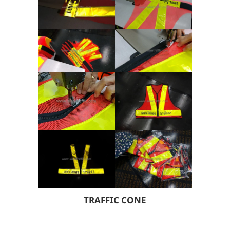
TRAFFIC CONE