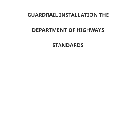
GUARDRAIL INSTALLATION THE
DEPARTMENT OF HIGHWAYS
STANDARDS
การติดตั้งราวเหล็กลูกฟูก แบบมาตรฐาน
กรมทางหลวงชนบท