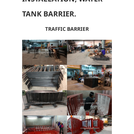
TANK BARRIER.
TRAFFIC BARRIER