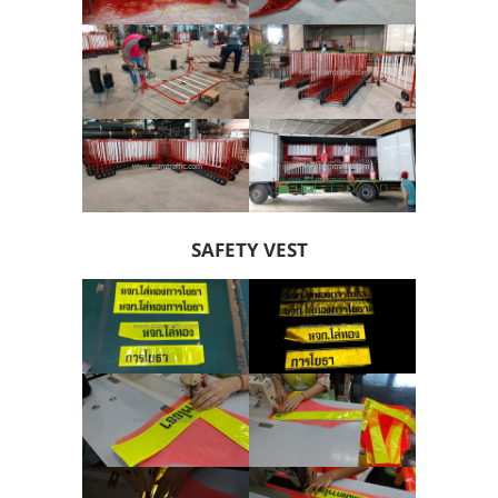
SAFETY VEST