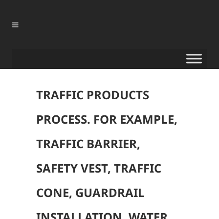
TRAFFIC PRODUCTS
PROCESS. FOR EXAMPLE,
TRAFFIC BARRIER,
SAFETY VEST, TRAFFIC
CONE, GUARDRAIL
INSTALLATION, WATER