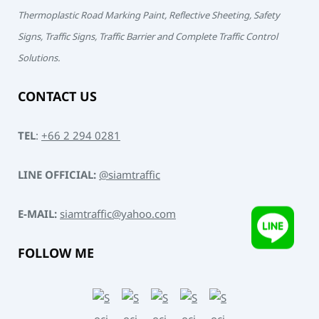
Thermoplastic Road Marking Paint, Reflective Sheeting, Safety
Signs, Traffic Signs, Traffic Barrier and Complete Traffic Control
Solutions.
CONTACT US
TEL
:
+66 2 294 0281
LINE OFFICIAL:
@siamtraffic
E-MAIL:
siamtraffic@yahoo.com
FOLLOW ME