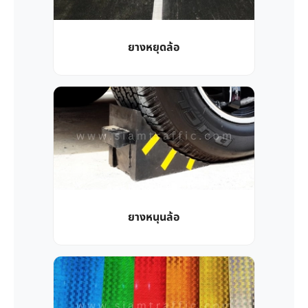
ยางหยุดล้อ
ยางหนุนล้อ