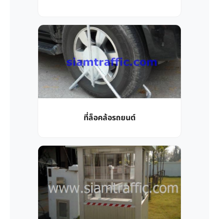
ที่ล็อคล้อรถยนต์