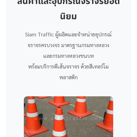
สินค้าและอุปกรณ์จราจรยอด
นิยม
Siam Traffic ผู้ผลิตและจำหน่ายอุปกรณ์
จราจรครบวงจร มาตรฐานกรมทางหลวง
และกรมทางหลวงชนบท
พร้อมบริการตีเส้นจราจร ด้วยสีเทอร์โม
พลาสติก