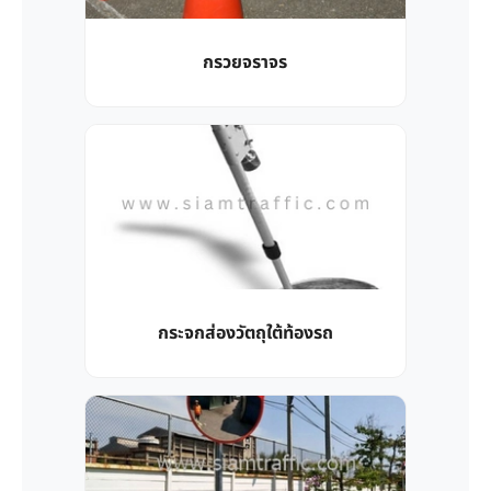
กรวยจราจร
กระจกส่องวัตถุใต้ท้องรถ