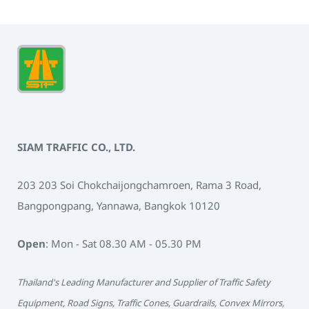
SIAM TRAFFIC CO., LTD.
203 203 Soi Chokchaijongchamroen, Rama 3 Road,
Bangpongpang, Yannawa, Bangkok 10120
Open
: Mon - Sat 08.30 AM - 05.30 PM
Thailand's Leading Manufacturer and Supplier of Traffic Safety
Equipment, Road Signs, Traffic Cones, Guardrails, Convex Mirrors,