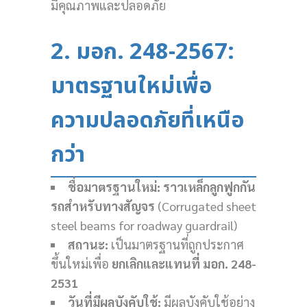
มีคุณภาพและปลอดภัย
2. มอก. 248-2567:
มาตรฐานใหม่เพื่อ
ความปลอดภัยที่เหนือ
กว่า
ชื่อมาตรฐานใหม่:
ราวเหล็กลูกฟูกกัน
รถสำหรับทางสัญจร
(Corrugated sheet
steel beams for roadway guardrail)
สถานะ:
เป็นมาตรฐานที่ถูกประกาศ
ขึ้นใหม่เพื่อ
ยกเลิกและแทนที่ มอก. 248-
2531
วันที่มีผลบังคับใช้:
มีผลบังคับใช้อย่าง