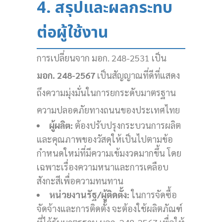
4. สรุปและผลกระทบ
ต่อผู้ใช้งาน
การเปลี่ยนจาก มอก. 248-2531 เป็น
มอก. 248-2567
เป็นสัญญาณที่ดีที่แสดง
ถึงความมุ่งมั่นในการยกระดับมาตรฐาน
ความปลอดภัยทางถนนของประเทศไทย
ผู้ผลิต:
ต้องปรับปรุงกระบวนการผลิต
และคุณภาพของวัสดุให้เป็นไปตามข้อ
กำหนดใหม่ที่มีความเข้มงวดมากขึ้น โดย
เฉพาะเรื่องความหนาและการเคลือบ
สังกะสีเพื่อความทนทาน
หน่วยงานรัฐ/ผู้ติดตั้ง:
ในการจัดซื้อ
จัดจ้างและการติดตั้ง จะต้องใช้ผลิตภัณฑ์