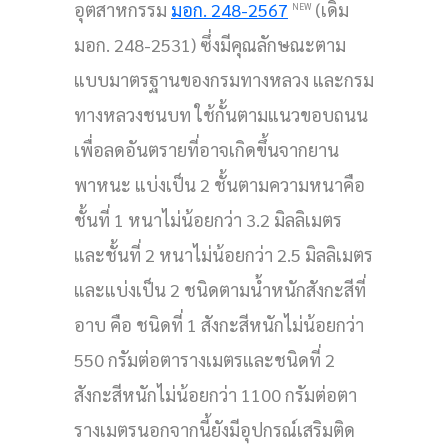
อุตสาหกรรม
มอก. 248-2567
(เดิม
NEW
มอก. 248-2531) ซึ่งมีคุณลักษณะตาม
แบบมาตรฐานของกรมทางหลวง และกรม
ทางหลวงชนบท ใช้กั้นตามแนวขอบถนน
เพื่อลดอันตรายที่อาจเกิดขึ้นจากยาน
พาหนะ แบ่งเป็น 2 ชั้นตามความหนาคือ
ชั้นที่ 1 หนาไม่น้อยกว่า 3.2 มิลลิเมตร
และชั้นที่ 2 หนาไม่น้อยกว่า 2.5 มิลลิเมตร
และแบ่งเป็น 2 ชนิดตามน้ำหนักสังกะสีที่
อาบ คือ ชนิดที่ 1 สังกะสีหนักไม่น้อยกว่า
550 กรัมต่อตารางเมตรและชนิดที่ 2
สังกะสีหนักไม่น้อยกว่า 1100 กรัมต่อตา
รางเมตรนอกจากนี้ยังมีอุปกรณ์เสริมติด