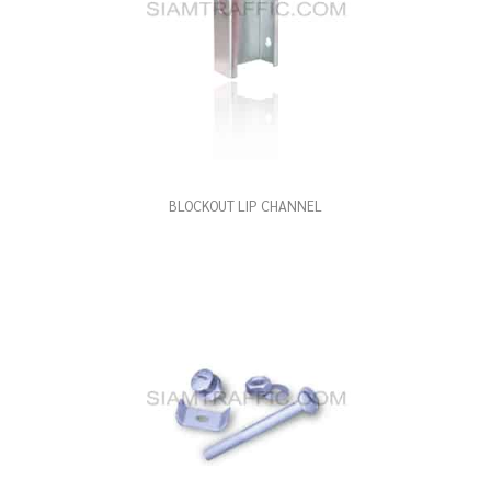
BLOCKOUT LIP CHANNEL