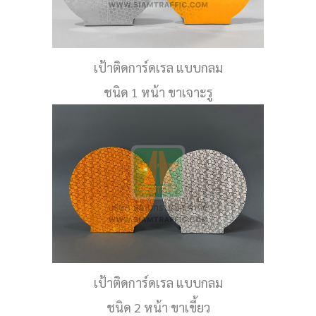
เป้าติดการ์ดเรล แบบกลม
ชนิด 1 หน้า ขาเจาะรู
เป้าติดการ์ดเรล แบบกลม
ชนิด 2 หน้า ขาเขี้ยว