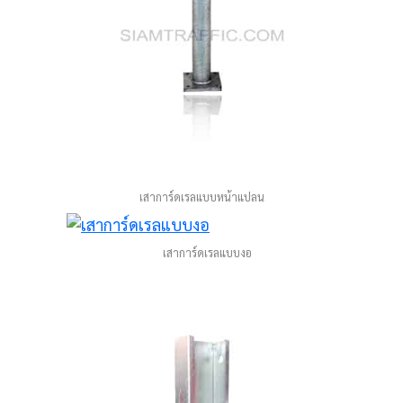
เสาการ์ดเรลแบบหน้าแปลน
เสาการ์ดเรลแบบงอ