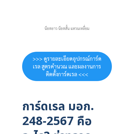
น็อตยาว น็อตสั้น แหวนเหลี่ยม
>>> ดูรายละเอียดอุปกรณ์การ์ด
เรล สูตรคำนวณ และผลงานการ
ติดตั้งการ์ดเรล <<<
การ์ดเรล มอก.
248-2567 คือ