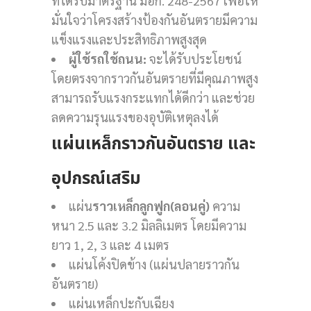
ที่ได้รับมาตรฐาน มอก. 248-2567 เพื่อให้
มั่นใจว่าโครงสร้างป้องกันอันตรายมีความ
แข็งแรงและประสิทธิภาพสูงสุด
ผู้ใช้รถใช้ถนน:
จะได้รับประโยชน์
โดยตรงจากราวกันอันตรายที่มีคุณภาพสูง
สามารถรับแรงกระแทกได้ดีกว่า และช่วย
ลดความรุนแรงของอุบัติเหตุลงได้
แผ่นเหล็กราวกันอันตราย และ
อุปกรณ์เสริม
แผ่น
ราวเหล็กลูกฟูก(ลอนคู่)
ความ
หนา 2.5 และ 3.2 มิลลิเมตร โดยมีความ
ยาว 1, 2, 3 และ 4 เมตร
แผ่นโค้งปิดข้าง (แผ่นปลายราวกัน
อันตราย)
แผ่นเหล็กปะกับเฉียง