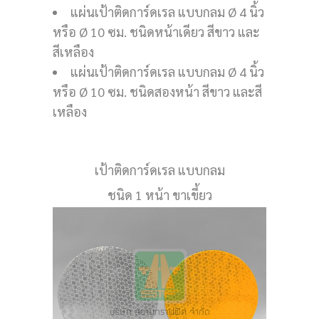
แผ่นเป้าติดการ์ดเรล แบบกลม Ø 4 นิ้ว
หรือ Ø 10 ซม. ชนิดหน้าเดียว สีขาว และ
สีเหลือง
แผ่นเป้าติดการ์ดเรล แบบกลม Ø 4 นิ้ว
หรือ Ø 10 ซม. ชนิดสองหน้า สีขาว และสี
เหลือง
เป้าติดการ์ดเรล แบบกลม
ชนิด 1 หน้า ขาเขี้ยว