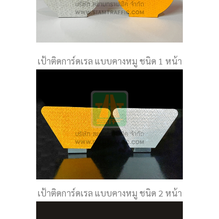
เป้าติดการ์ดเรล แบบคางหมู ชนิด 1 หน้า
เป้าติดการ์ดเรล แบบคางหมู ชนิด 2 หน้า