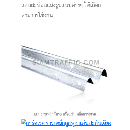
แถบสะท้อนแสงรูปแบบต่างๆ ให้เลือก
ตามการใช้งาน
แผ่นราวเหล็กกั้นรถ หรือแผ่นเหล็กการ์ดเรล