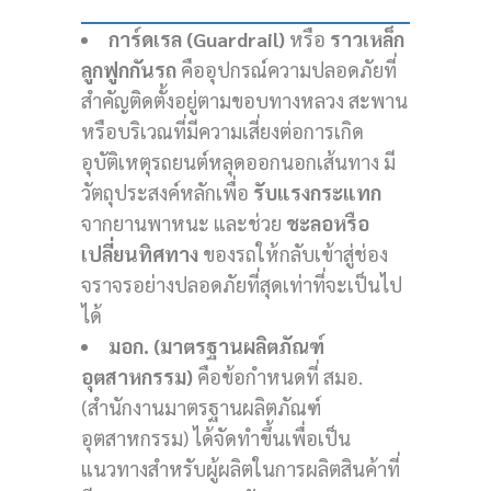
การ์ดเรล (Guardrail)
หรือ
ราวเหล็ก
ลูกฟูกกันรถ
คืออุปกรณ์ความปลอดภัยที่
สำคัญติดตั้งอยู่ตามขอบทางหลวง สะพาน
หรือบริเวณที่มีความเสี่ยงต่อการเกิด
อุบัติเหตุรถยนต์หลุดออกนอกเส้นทาง มี
วัตถุประสงค์หลักเพื่อ
รับแรงกระแทก
จากยานพาหนะ และช่วย
ชะลอหรือ
เปลี่ยนทิศทาง
ของรถให้กลับเข้าสู่ช่อง
จราจรอย่างปลอดภัยที่สุดเท่าที่จะเป็นไป
ได้
มอก. (มาตรฐานผลิตภัณฑ์
อุตสาหกรรม)
คือข้อกำหนดที่ สมอ.
(สำนักงานมาตรฐานผลิตภัณฑ์
อุตสาหกรรม) ได้จัดทำขึ้นเพื่อเป็น
แนวทางสำหรับผู้ผลิตในการผลิตสินค้าที่