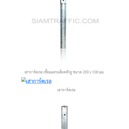
เสาการ์ดเรล เชื่อมแหวนล็อคตัวยู ขนาด 200 x 100 มม.
เสาการ์ดเรล