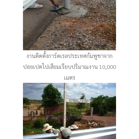
งานติดตั้งการ์ดเรลประเทศกัมพูชาจาก
ปอยเปตไปเสียมเรียบปริมาณงาน 10,000
เมตร