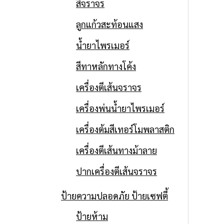
สีจราจร
ลูกแก้วสะท้อนแสง
น้ำยาไพรเมอร์
สีทาหลักทางโค้ง
เครื่องตีเส้นจราจร
เครื่องพ่นน้ำยาไพรเมอร์
เครื่องต้มสีเทอร์โมพลาสติก
เครื่องตีเส้นทางม้าลาย
ปากเครื่องตีเส้นจราจร
ป้ายความปลอดภัย ป้ายเซฟตี้
ป้ายห้าม