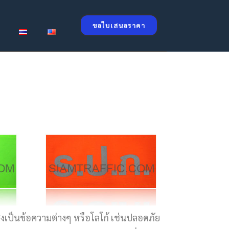
ขอใบเสนอราคา
เป็นข้อความต่างๆ หรือโลโก้ เช่นปลอดภัย