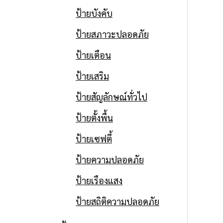
ป้ายบังคับ
ป้ายสภาวะปลอดภัย
ป้ายเตือน
ป้ายเสริม
ป้ายสัญลักษณ์ทั่วไป
ป้ายตั้งพื้น
ป้ายเซฟตี้
ป้ายความปลอดภัย
ป้ายเรืองแสง
ป้ายสถิติความปลอดภัย