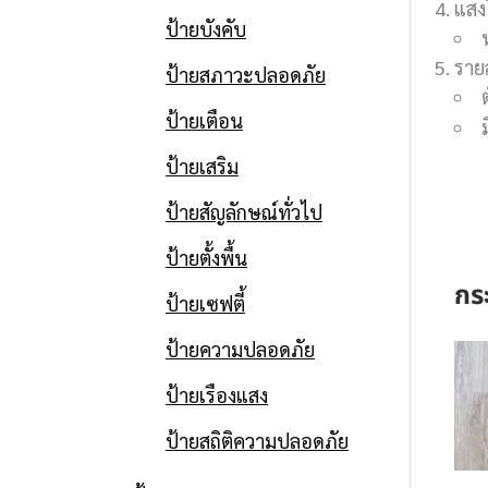
แสง
ป้ายบังคับ
รายล
ป้ายสภาวะปลอดภัย
ป้ายเตือน
ป้ายเสริม
ป้ายสัญลักษณ์ทั่วไป
ป้ายตั้งพื้น
กร
ป้ายเซฟตี้
ป้ายความปลอดภัย
ป้ายเรืองแสง
ป้ายสถิติความปลอดภัย