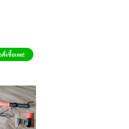
ั่งซื้อเลย!