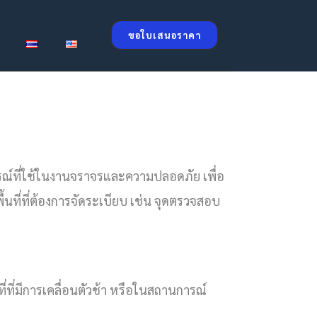
ขอใบเสนอราคา
รณ์ที่ใช้ในงานจราจรและความปลอดภัย เพื่อ
ที่ที่ต้องการจัดระเบียบ เช่น จุดตรวจสอบ
่ที่มีการเคลื่อนตัวช้า หรือในสถานการณ์