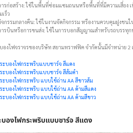
การก่อสร้าง: ใช้ในพื้นที่ซ่อมแซมถนนหรือพื้นที่ที่มีความเสี
มเร็ว
กิจกรรมกลางคืน: ใช้ในงานจัดกิจกรรม หรืองานควบคุมฝูงชนในท
การบินหรือการขนส่ง: ใช้ในการบอกสัญญาณสำหรับรถบรรทุกหรือ
บองไฟจราจรของบริษัท สยามทราฟฟิค จำกัดนั้นมีจำหน่าย 2 แ
ระบองไฟกระพริบแบบชาร์จ สีแดง
ระบองไฟกระพริบแบบชาร์จ สีส้มดำ
ระบองไฟกระพริบ แบบใช้ถ่าน AA สีขาวส้ม
ระบองไฟกระพริบ แบบใช้ถ่าน AA ด้ามสีแดง
ระบองไฟกระพริบ แบบใช้ถ่าน AA ด้ามสีขาว
ะบองไฟกระพริบแบบชาร์จ สีแดง