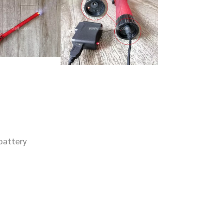
battery