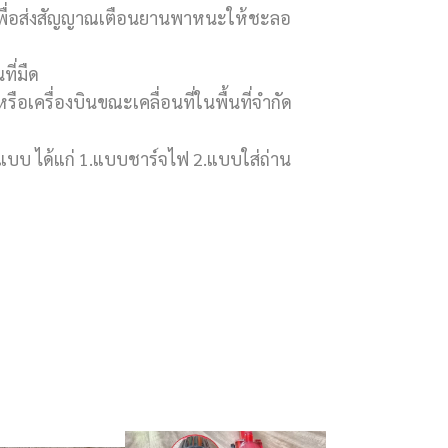
่ยง เพื่อส่งสัญญาณเตือนยานพาหนะให้ชะลอ
ี่มืด
เครื่องบินขณะเคลื่อนที่ในพื้นที่จำกัด
บบ ได้แก่ 1.แบบชาร์จไฟ 2.แบบใส่ถ่าน