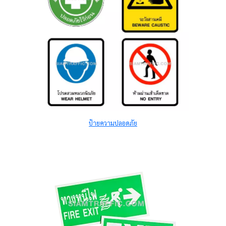
ป้ายความปลอดภัย