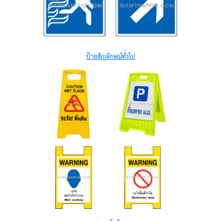
ป้ายสัญลักษณ์ทั่วไป