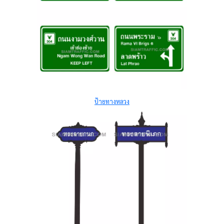
ป้ายทางหลวง