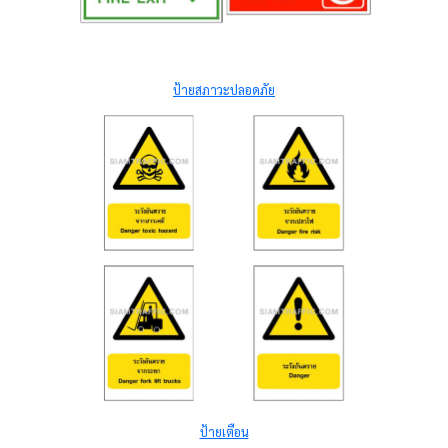
ป้ายสภาวะปลอดภัย
ป้ายเตือน