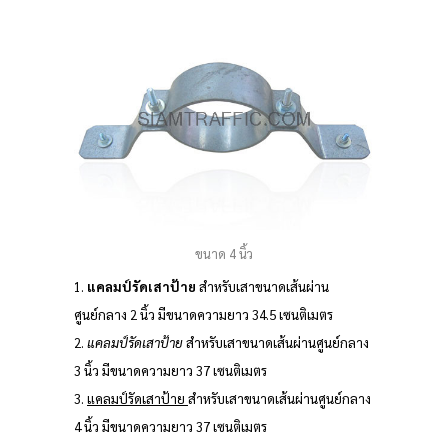
ขนาด 4 นิ้ว
1.
แคลมป์รัดเสาป้าย
สำหรับเสาขนาดเส้นผ่าน
ศูนย์กลาง 2 นิ้ว มีขนาดความยาว 34.5 เซนติเมตร
2.
แคลมป์รัดเสาป้าย
สำหรับเสาขนาดเส้นผ่านศูนย์กลาง
3 นิ้ว มีขนาดความยาว 37 เซนติเมตร
3.
แคลมป์รัดเสาป้าย
สำหรับเสาขนาดเส้นผ่านศูนย์กลาง
4 นิ้ว มีขนาดความยาว 37 เซนติเมตร