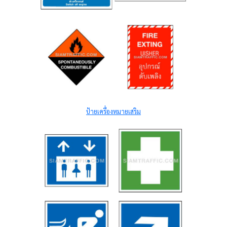
ป้ายเครื่องหมายเสริม