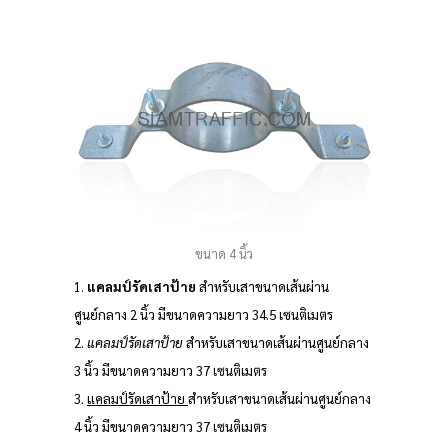
ขนาด 4 นิ้ว
1.
แคลมป์รัดเสาป้าย
สำหรับเสาขนาดเส้นผ่าน
ศูนย์กลาง 2 นิ้ว มีขนาดความยาว 34.5 เซนติเมตร
2.
แคลมป์รัดเสาป้าย
สำหรับเสาขนาดเส้นผ่านศูนย์กลาง
3 นิ้ว มีขนาดความยาว 37 เซนติเมตร
3.
แคลมป์รัดเสาป้าย
สำหรับเสาขนาดเส้นผ่านศูนย์กลาง
4 นิ้ว มีขนาดความยาว 37 เซนติเมตร