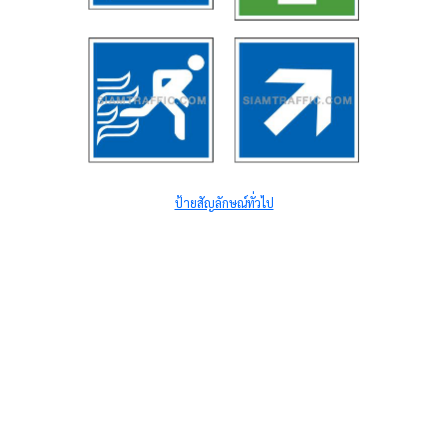
ป้ายสัญลักษณ์ทั่วไป