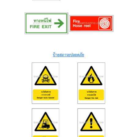
ป้ายสภาวะปลอดภัย