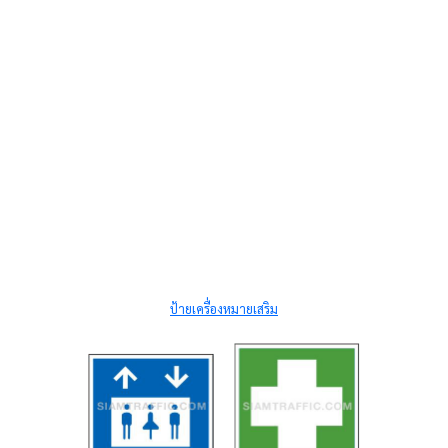
ป้ายเครื่องหมายเสริม