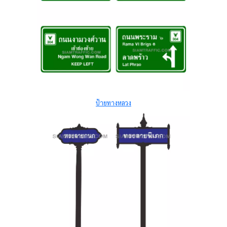
ป้ายทางหลวง