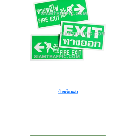
ป้ายเรืองแสง