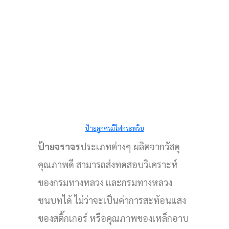
ป้ายลูกศรมีไฟกระพริบ
ป้ายจราจร
ประเภทต่างๆ ผลิตจากวัสดุ
คุณภาพดี สามารถส่งทดสอบวิเคราะห์
ของกรมทางหลวง และกรมทางหลวง
ท่อง
ชนบทได้ ไม่ว่าจะเป็นค่าการสะท้อนแสง
กทาง
ของสติ๊กเกอร์ หรือคุณภาพของเหล็กอาบ