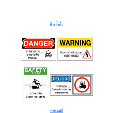
ป้ายตั้งพื้น
ป้ายเซฟตี้