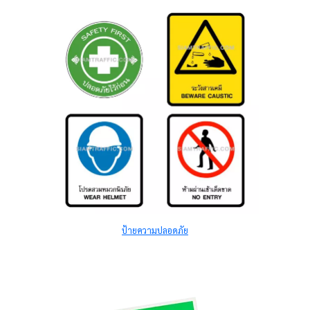
ป้ายความปลอดภัย