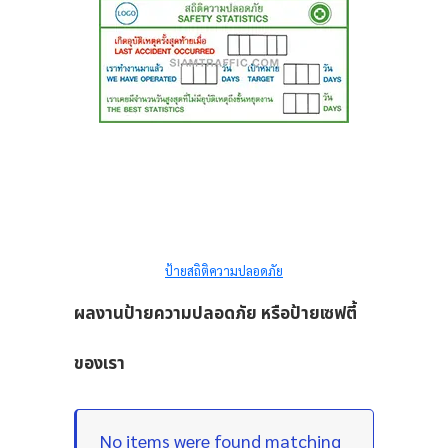
ป้ายสถิติความปลอดภัย
ผลงานป้ายความปลอดภัย หรือป้ายเซฟตี้
ของเรา
No items were found matching