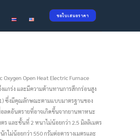
ขอใบเสนอราคา
ic Oxygen Open Heat Electric Furnace
แข็งแกร่ง และมีความต้านทานการสึกกร่อนสูง
31) ซึ่งมีคุณลักษณะตามแบบมาตรฐานของ
อลดอันตรายที่อาจเกิดขึ้นจากยานพาหนะ
มตร และชั้นที่ 2 หนาไม่น้อยกว่า 2.5 มิลลิเมตร
ีหนักไม่น้อยกว่า 550 กรัมต่อตารางเมตรและ