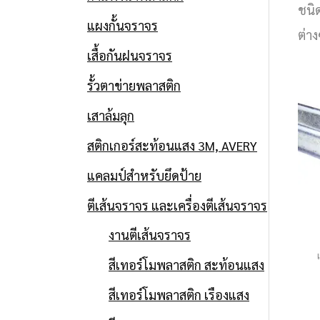
ชนิ
แผงกั้นจราจร
ต่า
เสื้อกันฝนจราจร
รั้วตาข่ายพลาสติก
เสาล้มลุก
สติกเกอร์สะท้อนแสง 3M, AVERY
แคลมป์สำหรับยึดป้าย
ตีเส้นจราจร และเครื่องตีเส้นจราจร
งานตีเส้นจราจร
สีเทอร์โมพลาสติก สะท้อนแสง
สีเทอร์โมพลาสติก เรืองแสง