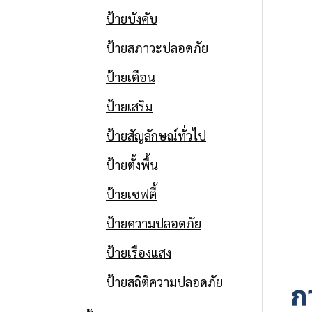
ป้ายบังคับ
ป้ายสภาวะปลอดภัย
ป้ายเตือน
ป้ายเสริม
ป้ายสัญลักษณ์ทั่วไป
ป้ายตั้งพื้น
ป้ายเซฟตี้
ป้ายความปลอดภัย
ป้ายเรืองแสง
ป้ายสถิติความปลอดภัย
ก