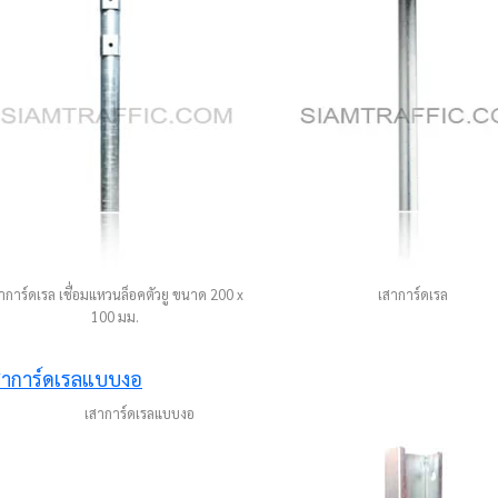
าการ์ดเรล เชื่อมแหวนล็อคตัวยู ขนาด 200 x
เสาการ์ดเรล
100 มม.
เสาการ์ดเรลแบบงอ