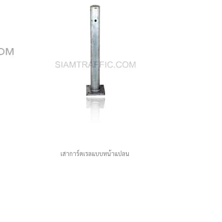
เสาการ์ดเรลแบบหน้าแปลน