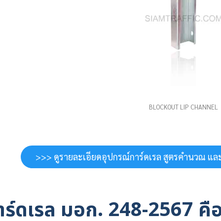
BLOCKOUT LIP CHANNEL
>>> ดูรายละเอียดอุปกรณ์การ์ดเรล สูตรคำนวณ และ
าร์ดเรล มอก. 248-2567 คือ