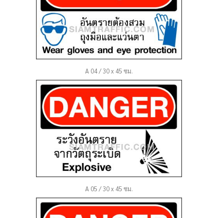
A 04 / 30 x 45 ซม.
A 05 / 30 x 45 ซม.