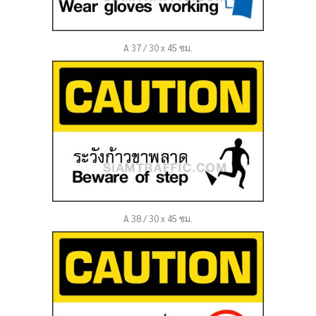
A 37 / 30 x 45 ซม.
A 38 / 30 x 45 ซม.