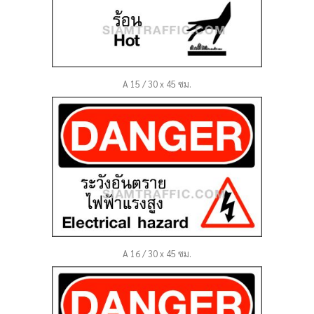
A 15 / 30 x 45 ซม.
A 16 / 30 x 45 ซม.