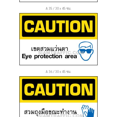
A 35 / 30 x 45 ซม.
A 36 / 30 x 45 ซม.