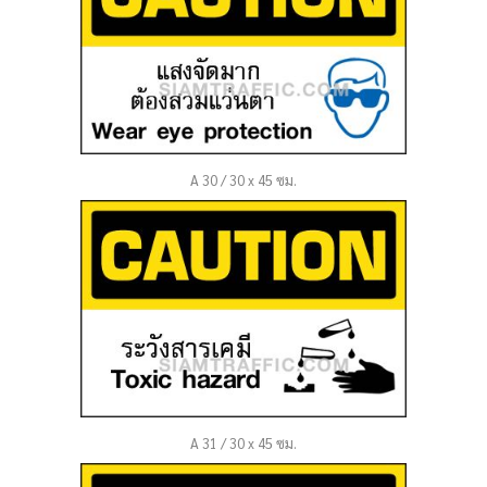
A 30 / 30 x 45 ซม.
A 31 / 30 x 45 ซม.