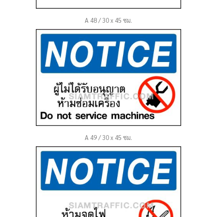
A 48 / 30 x 45 ซม.
A 49 / 30 x 45 ซม.