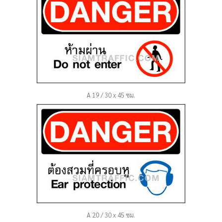
A 19 / 30 x 45 ซม.
A 20 / 30 x 45 ซม.