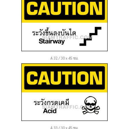
A 32 / 30 x 45 ซม.
A 33 / 30 x 45 ซม.