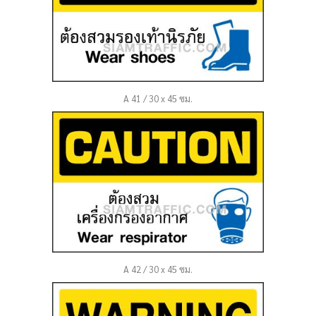
A 41 / 30 x 45 ซม.
A 42 / 30 x 45 ซม.