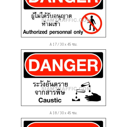
A 17 / 30 x 45 ซม.
A 18 / 30 x 45 ซม.