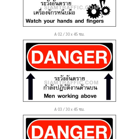
A 02 / 30 x 45 ซม.
A 03 / 30 x 45 ซม.