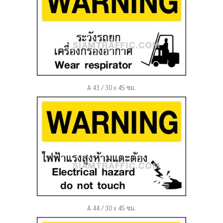
A 43 / 30 x 45 ซม.
A 44 / 30 x 45 ซม.