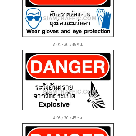
A 04 / 30 x 45 ซม.
A 05 / 30 x 45 ซม.