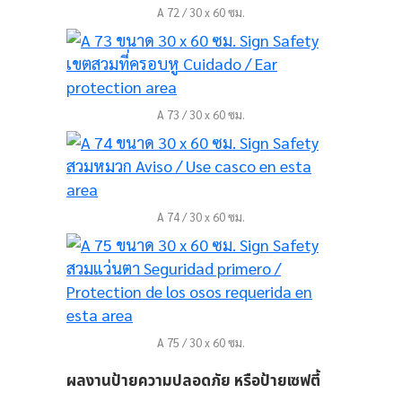
A 72 / 30 x 60 ซม.
A 73 / 30 x 60 ซม.
A 74 / 30 x 60 ซม.
ัย
A 75 / 30 x 60 ซม.
ผลงานป้ายความปลอดภัย หรือป้ายเซฟตี้
15