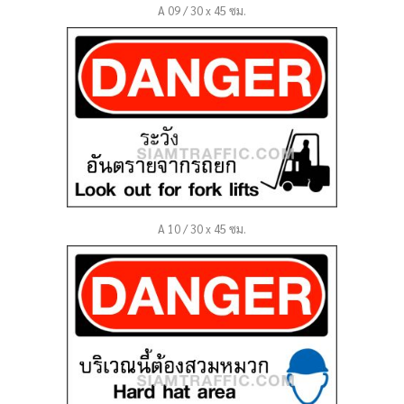
A 09 / 30 x 45 ซม.
A 10 / 30 x 45 ซม.