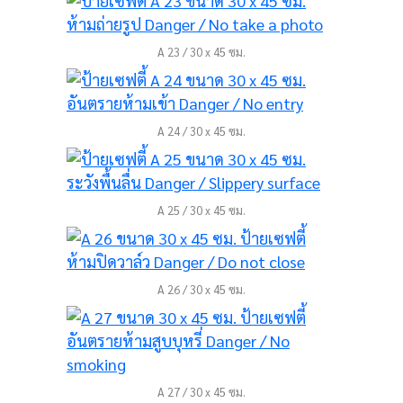
A 23 / 30 x 45 ซม.
A 24 / 30 x 45 ซม.
A 25 / 30 x 45 ซม.
A 26 / 30 x 45 ซม.
A 27 / 30 x 45 ซม.