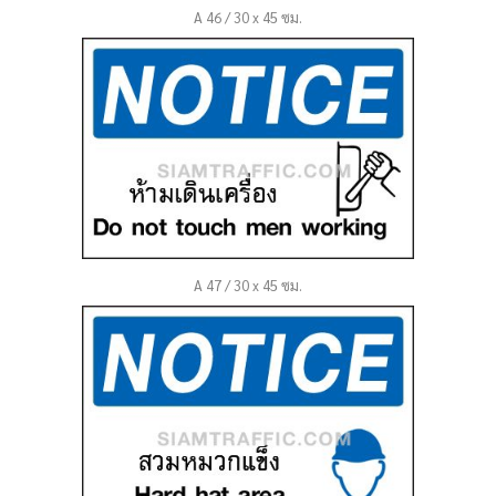
A 46 / 30 x 45 ซม.
A 47 / 30 x 45 ซม.