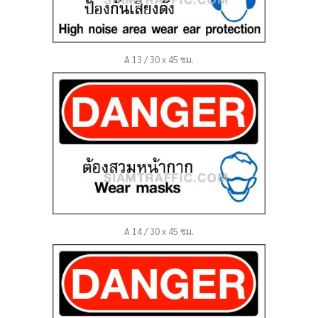
A 13 / 30 x 45 ซม.
A 14 / 30 x 45 ซม.