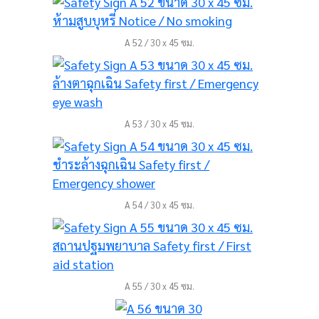
A 52 / 30 x 45 ซม.
A 53 / 30 x 45 ซม.
A 54 / 30 x 45 ซม.
A 55 / 30 x 45 ซม.