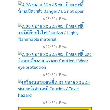
A 28 / 30 x 45 ซม.
A 29 / 30 x 45 ซม.
A 30 / 30 x 45 ซม.
A 31 / 30 x 45 ซม.