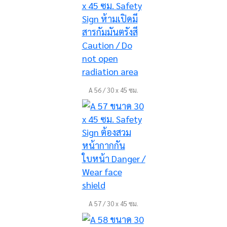
A 56 / 30 x 45 ซม.
A 57 / 30 x 45 ซม.