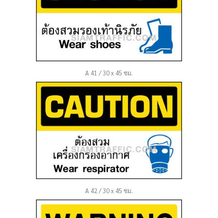
A 41 / 30 x 45 ซม.
A 42 / 30 x 45 ซม.