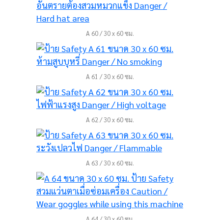
A 60 / 30 x 60 ซม.
A 61 / 30 x 60 ซม.
A 62 / 30 x 60 ซม.
A 63 / 30 x 60 ซม.
A 64 / 30 x 60 ซม.