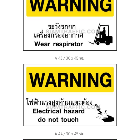
A 43 / 30 x 45 ซม.
A 44 / 30 x 45 ซม.