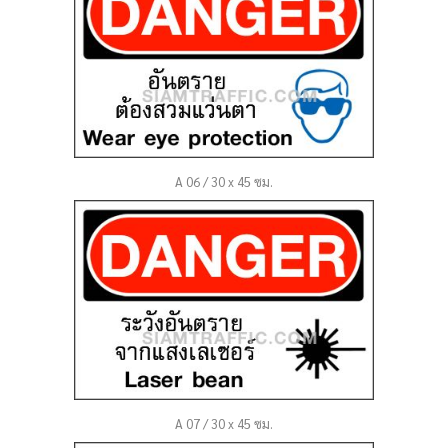
A 06 / 30 x 45 ซม.
A 07 / 30 x 45 ซม.