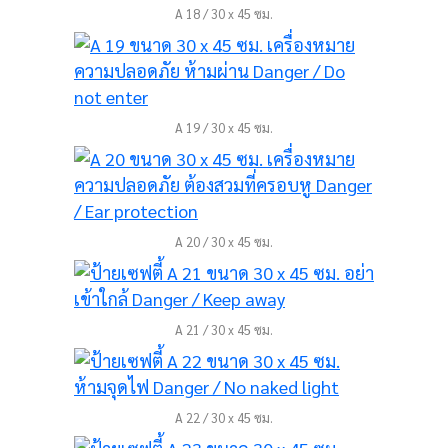
A 18 / 30 x 45 ซม.
A 19 / 30 x 45 ซม.
A 20 / 30 x 45 ซม.
A 21 / 30 x 45 ซม.
A 22 / 30 x 45 ซม.