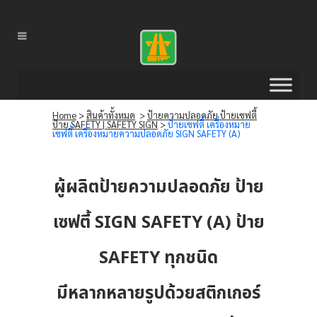
Home
>
สินค้าทั้งหมด
>
ป้ายความปลอดภัย ป้ายเซฟตี้
ป้าย SAFETY | SAFETY SIGN
>
ป้ายเซฟตี้ เครื่องหมาย
เซฟตี้ เครื่องหมายความปลอดภัย SIGN SAFETY (A)
ผู้ผลิตป้ายความปลอดภัย ป้าย
เซฟตี้ SIGN SAFETY (A) ป้าย
SAFETY ทุกชนิด
มีหลากหลายรูปด้วยสติกเกอร์