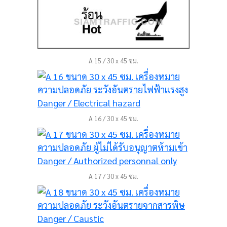
A 15 / 30 x 45 ซม.
A 16 / 30 x 45 ซม.
A 17 / 30 x 45 ซม.