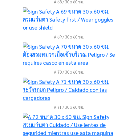
A 68 / 30 x 60 ซม.
A 69 / 30 x 60 ซม.
A 70 / 30 x 60 ซม.
A 71 / 30 x 60 ซม.