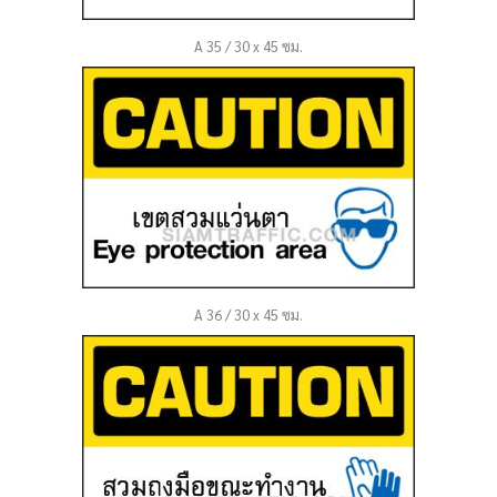
A 35 / 30 x 45 ซม.
A 36 / 30 x 45 ซม.