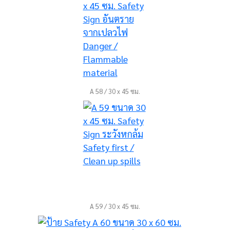
A 58 / 30 x 45 ซม.
A 59 / 30 x 45 ซม.