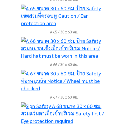
A 65 / 30 x 60 ซม.
A 66 / 30 x 60 ซม.
A 67 / 30 x 60 ซม.