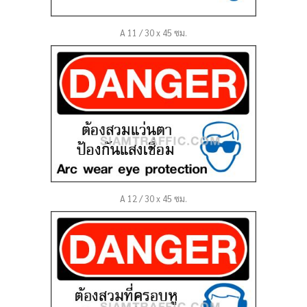
A 11 / 30 x 45 ซม.
A 12 / 30 x 45 ซม.