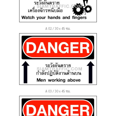
A 02 / 30 x 45 ซม.
A 03 / 30 x 45 ซม.