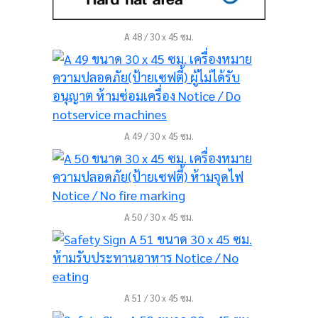
A 48 / 30 x 45 ซม.
A 49 / 30 x 45 ซม.
A 50 / 30 x 45 ซม.
A 51 / 30 x 45 ซม.