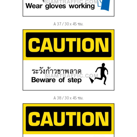
A 37 / 30 x 45 ซม.
A 38 / 30 x 45 ซม.