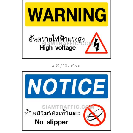
A 45 / 30 x 45 ซม.