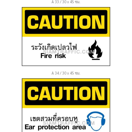
A 33 / 30 x 45 ซม.
A 34 / 30 x 45 ซม.