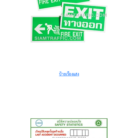
ป้ายเรืองแสง