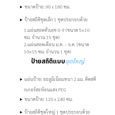
ขนาดป้าย: 90 x 180 ซม.
ป้ายสถิติชุดเล็ก 1 ชุดประกอบด้วย
1.แผ่นสอดตัวเลข 0-9 (ขนาด 5×10
ซม. จำนวน 15 ชุด)
2.แผ่นสอดเดือน ม.ค. – ธ.ค. (ขนาด
10×15 ซม. จำนวน 1 ชุด)
ป้ายสถิติแบบ
ชุดใหญ่
แผ่นป้าย: อะลูมิเนียมหนา 2 มม. ติดสติ
กเกอร์สะท้อนแสง PEG
ขนาดป้าย: 120 x 240 ซม.
ป้ายสถิติชุดใหญ่ 1 ชุดประกอบด้วย