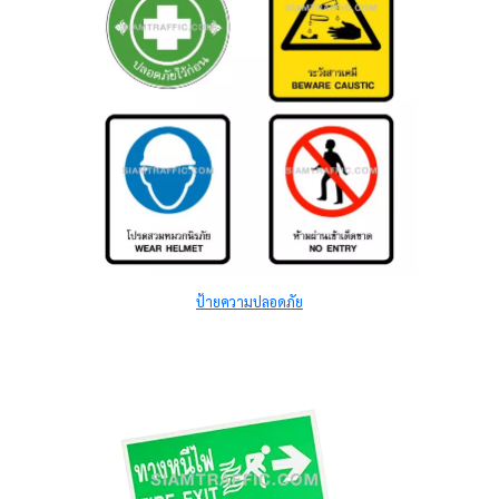
ป้ายความปลอดภัย