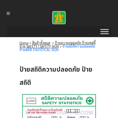
Home
>
สินค้าทั้งหมด
>
ป้ายความปลอดภัย ป้ายเซฟตี้
ป้าย SAFETY | SAFETY SIGN
>
ป้ายสถิติความปลอดภัย
ป้ายสถิติ STATISTICAL SIGN
ป้ายสถิติความปลอดภัย ป้าย
สถิติ