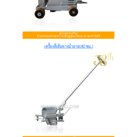
เครื่องตีเส้นทางม้าลาย(40 ซม.)