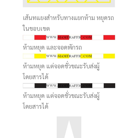
เส้นทแยงสำหรับทางแยกห้าม หยุดรถ
ในขอบเขต
ห้ามหยุด และจอดพักรถ
ห้ามหยุด แต่จอดชั่วขณะรับส่งผู้
โดยสารได้
ห้ามหยุด แต่จอดชั่วขณะรับส่งผู้
โดยสารได้