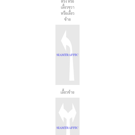
ตรง หรือ
เลี้ยวขวา
หรือเลี้ยว
ซ้าย
เลี้ยวซ้าย