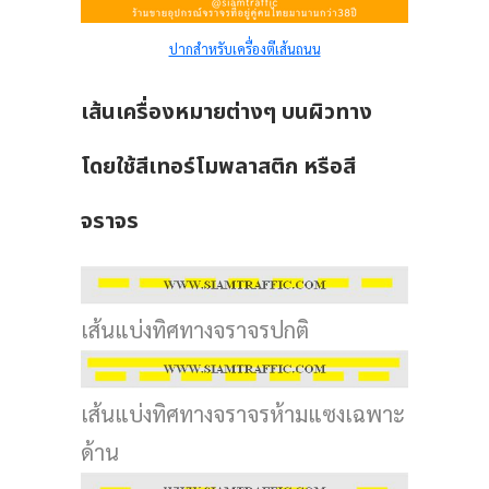
ปากสำหรับเครื่องตีเส้นถนน
เส้นเครื่องหมายต่างๆ บนผิวทาง
โดยใช้สีเทอร์โมพลาสติก หรือสี
จราจร
เส้นแบ่งทิศทางจราจรปกติ
เส้นแบ่งทิศทางจราจรห้ามแซงเฉพาะ
ด้าน