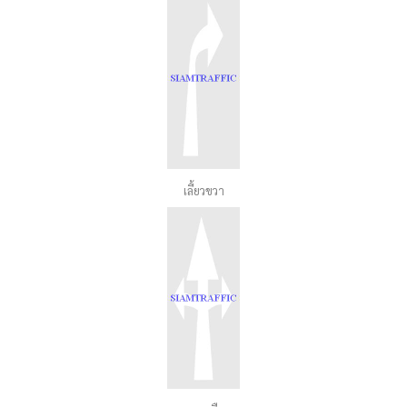
เลี้ยวขวา