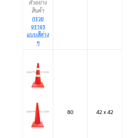
ตัวอย่าง
สินค้า
กรวย
จราจร
แบบสีต่าง
ๆ
80
42 x 42