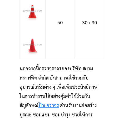
50
30 x 30
นอกจากนี้กรวยจราจรของบริษัท สยาม
ทราฟฟิค จำกัด ยังสามารถใช้ร่วมกับ
อุปกรณ์เสริมต่าง ๆ เพื่อเพิ่มประสิทธิภาพ
ในการทำงานได้อย่างคุ้มค่าใช้ร่วมกับ
สัญลักษณ์
ป้ายจราจร
สำหรับงานก่อสร้าง
บูรณะ ซ่อมแซม ซ่อมบำรุง ช่วยให้การ