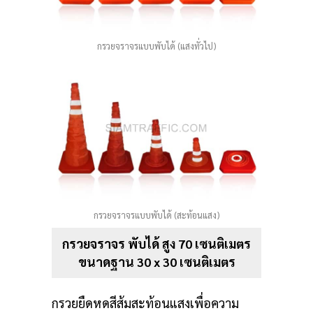
กรวยจราจรแบบพับได้ (แสงทั่วไป)
กรวยจราจรแบบพับได้ (สะท้อนแสง)
กรวยจราจร พับได้ สูง 70 เซนติเมตร
ขนาดฐาน 30 x 30 เซนติเมตร
กรวยยืดหดสีส้มสะท้อนแสงเพื่อความ