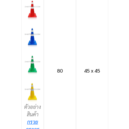
80
45 x 45
ตัวอย่าง
สินค้า
กรวย