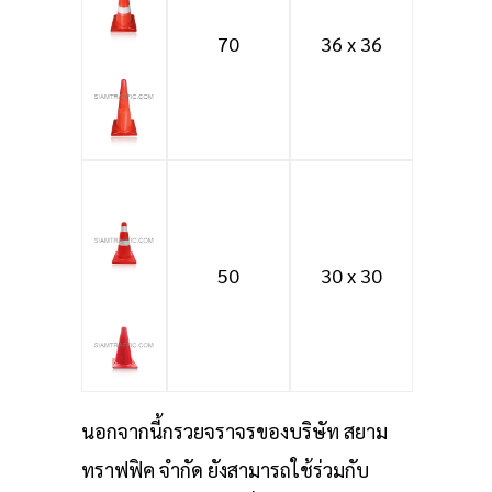
70
36 x 36
50
30 x 30
นอกจากนี้กรวยจราจรของบริษัท สยาม
ทราฟฟิค จำกัด ยังสามารถใช้ร่วมกับ