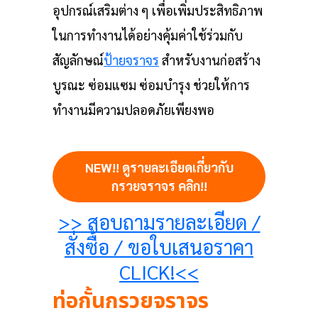
อุปกรณ์เสริมต่าง ๆ เพื่อเพิ่มประสิทธิภาพ
ในการทำงานได้อย่างคุ้มค่าใช้ร่วมกับ
สัญลักษณ์
ป้ายจราจร
สำหรับงานก่อสร้าง
บูรณะ ซ่อมแซม ซ่อมบำรุง ช่วยให้การ
ทำงานมีความปลอดภัยเพียงพอ
NEW!! ดูรายละเอียดเกี่ยวกับ
กรวยจราจร คลิก!!
>> สอบถามรายละเอียด /
สั่งซื้อ / ขอใบเสนอราคา
CLICK!<<
ท่อกั้นกรวยจราจร