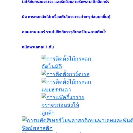
บริษัทรับขนส่ง