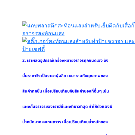
2. เราผลิตอุปกรณ์เครื่องหมายจราจรทุกชนิดเอง ดัง
นั้นราคาจึงเป็นราคาผู้ผลิต เหมาะสมกับคุณภาพของ
สินค้าทุกชิ้น เมื่อเปรียบเทียบกับสินค้าของที่อื่นๆ เช่น
แผงกั้นจราจรของเรามีซี่แผงที่ยาวที่สุด ทำให้ตัวแผงมี
น้ำหนักมาก คงทนถาวร เมื่อเปรียบเทียบน้ำหนักของ