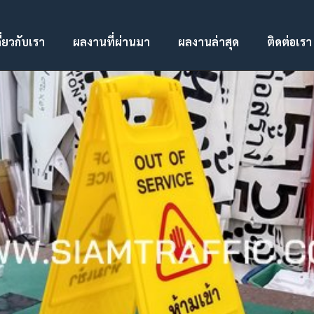
ี่ยวกับเรา
ผลงานที่ผ่านมา
ผลงานล่าสุด
ติดต่อเรา