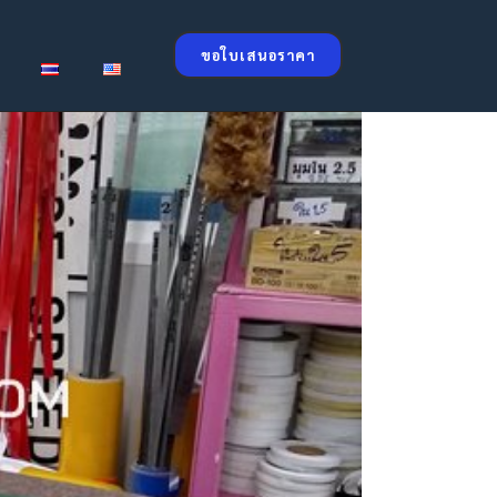
ขอใบเสนอราคา