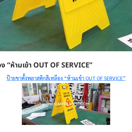
ือง “ห้ามเข้า OUT OF SERVICE”
ป้ายขาตั้งพลาสติกสีเหลือง “ห้ามเข้า OUT OF SERVICE”