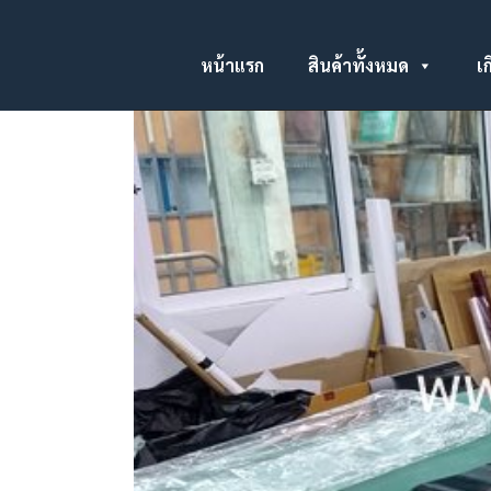
หน้าแรก
สินค้าทั้งหมด
เก