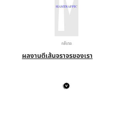
กลับรถ
ผลงานตีเส้นจราจรของเรา