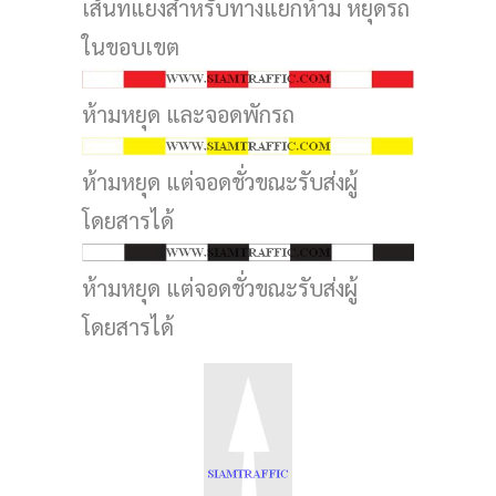
เส้นทแยงสำหรับทางแยกห้าม หยุดรถ
ในขอบเขต
ห้ามหยุด และจอดพักรถ
ห้ามหยุด แต่จอดชั่วขณะรับส่งผู้
โดยสารได้
ห้ามหยุด แต่จอดชั่วขณะรับส่งผู้
โดยสารได้