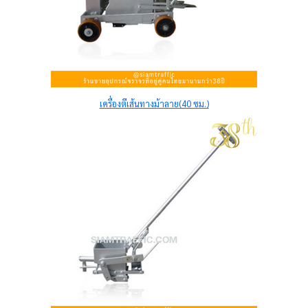
เครื่องตีเส้นทางม้าลาย(40 ซม.)